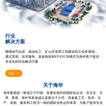
行业
解决方案
围绕油气钻采、炼油化工、矿山开发和工程建设四大业务领域，
通过贸易、技术服务、装备制造和EP/EPC等模式为海外客户
提供
专业化的综合解决方案
探索
关于海华
海华集团是一家成立于中国、发展在海外的国际化企业，在北京、天
津、香港、海外等多地成立多家分子公司，具备集工艺、技术、生
产、采购、服务和工程为一体的国际业务运作体系，为客户提供专业