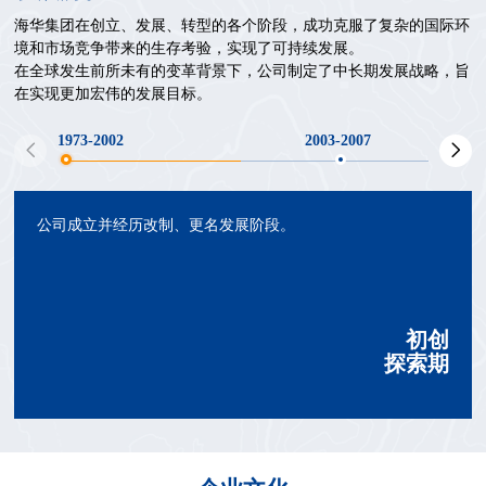
海华集团在创立、发展、转型的各个阶段，成功克服了复杂的国际环
境和市场竞争带来的生存考验，实现了可持续发展。
在全球发生前所未有的变革背景下，公司制定了中长期发展战略，旨
在实现更加宏伟的发展目标。
1973-2002
2003-2007
公司成立并经历改制、更名发展阶段。
初创
探索期