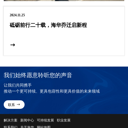
2024.11.25
砥砺前行二十载，海华乔迁启新程
我们始终愿意聆听您的声音
让我们共同携手
推动一个更可持续、更具包容性和更具价值的未来领域
联系
解决方案
新闻中心
可持续发展
职业发展
联系我们
关于海华
网站地图