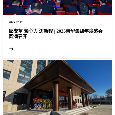
2025.02.17
应变革 聚心力 迈新程 | 2025海华集团年度盛会
圆满召开