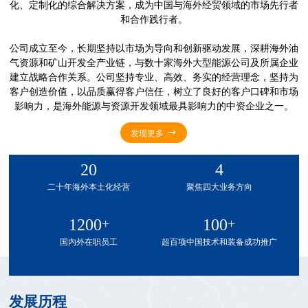
化、定制化的综合解决方案，成为中国与海外经贸领域的市场先行者
和合作践行者。
公司成立至今，长期坚持以市场为导向和创新驱动发展，深耕海外油
气资源和矿山开发全产业链，与数十家海外大型能源公司及所属企业
建立战略合作关系。公司坚持专业、高效、务实的经营理念，坚持为
客户创造价值，以品质赢得客户信任，树立了良好的客户口碑和市场
影响力，是海外能源与资源开发领域最具影响力的中资企业之一。
发现更多
20
4
二十年海外本土化经营
聚焦四大业务方向
1200
+
100
+
国内外在职员工
超百项中国技术和装备成功推广
发展历程