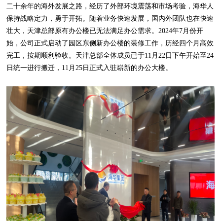
二十余年的海外发展之路，经历了外部环境震荡和市场考验，海华人
保持战略定力，勇于开拓。随着业务快速发展，国内外团队也在快速
壮大，天津总部原有办公楼已无法满足办公需求。2024年7月份开
始，公司正式启动了园区东侧新办公楼的装修工作，历经四个月高效
完工，按期顺利验收。天津总部全体成员已于11月22日下午开始至24
日统一进行搬迁，11月25日正式入驻崭新的办公大楼。