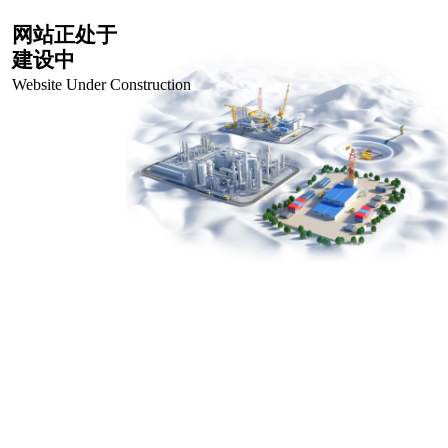
网站正处于
建设中
Website Under Construction